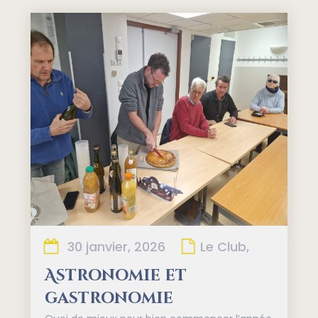
30 janvier, 2026
Le Club,
Astronomie et
gastronomie