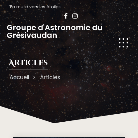
“En route vers les étoiles.
Groupe d'Astronomie du
Grésivaudan
Articles
Accueil
>
Articles