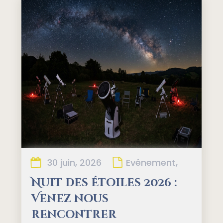
30 juin, 2026
Evénement,
Nuit des Étoiles 2026 :
Venez nous
rencontrer