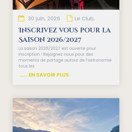
30 juin, 2026
Le Club,
Inscrivez vous pour la
Saison 2026/2027
La saison 2026/2027 est ouverte pour
inscription ! Rejoignez nous pour des
moments de partage autour de l’astronomie
tous les
..... EN SAVOIR PLUS