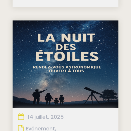
14 juillet, 2025
Evénement,