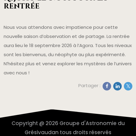
rentrée
Nous vous attendons avec impatience pour cette
nouvelle saison d’observation et de partage. La rentrée
aura lieu le 18 septembre 2026 à l’Agora. Tous les niveaux
sont les bienvenus, du néophyte au plus expérimenté.
N’hésitez plus et venez explorer les mystères de l’univers
avec nous !
Partager :
Copyright @ 2026 Groupe d'Astronomie du
Grésivaudan tous droits réservés