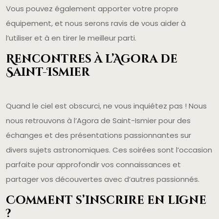
Vous pouvez également apporter votre propre
équipement, et nous serons ravis de vous aider à
l’utiliser et à en tirer le meilleur parti.
Rencontres à l’Agora de
Saint-Ismier
Quand le ciel est obscurci, ne vous inquiétez pas ! Nous
nous retrouvons à l’Agora de Saint-Ismier pour des
échanges et des présentations passionnantes sur
divers sujets astronomiques. Ces soirées sont l’occasion
parfaite pour approfondir vos connaissances et
partager vos découvertes avec d’autres passionnés.
Comment s’inscrire en ligne
?