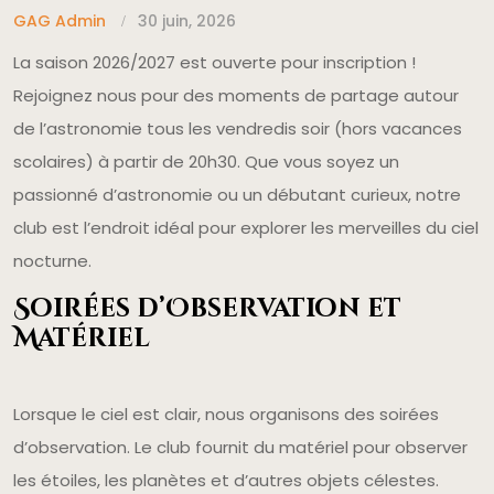
GAG Admin
30 juin, 2026
La saison 2026/2027 est ouverte pour inscription !
Rejoignez nous pour des moments de partage autour
de l’astronomie tous les vendredis soir (hors vacances
scolaires) à partir de 20h30. Que vous soyez un
passionné d’astronomie ou un débutant curieux, notre
club est l’endroit idéal pour explorer les merveilles du ciel
nocturne.
Soirées d’Observation et
Matériel
Lorsque le ciel est clair, nous organisons des soirées
d’observation. Le club fournit du matériel pour observer
les étoiles, les planètes et d’autres objets célestes.