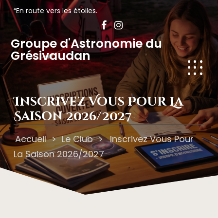
“En route vers les étoiles.
Groupe d'Astronomie du
Grésivaudan
Inscrivez Vous Pour La
Saison 2026/2027
Accueil
>
Le Club
>
Inscrivez Vous Pour
La Saison 2026/2027